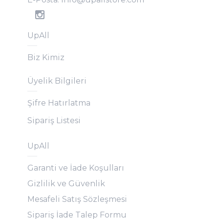
UpAll
Biz Kimiz
Üyelik Bilgileri
Şifre Hatırlatma
Sipariş Listesi
UpAll
Garanti ve İade Koşulları
Gizlilik ve Güvenlik
Mesafeli Satış Sözleşmesi
Sipariş İade Talep Formu